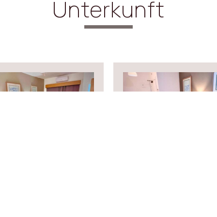
Unterkunft
Deluxe
Standard
eibettzimmer
Zweibettzim
m²
3 Personen
1
24 m²
2 Pers
ze-Bett & 1 Einzelbett
2 Einzelbetten