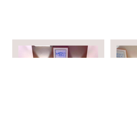
Deluxe Doppelzimmer
Dr
28 m²
2 Personen
1
34 
Queensize-Bett
Queensi