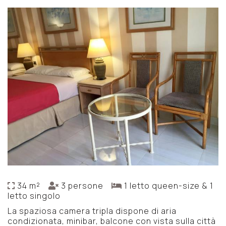
34 m²
3 persone
1 letto queen-size & 1
letto singolo
La spaziosa camera tripla dispone di aria
condizionata, minibar, balcone con vista sulla città