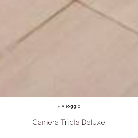
»
Alloggio
Camera Tripla Deluxe